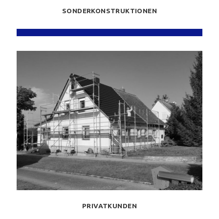
SONDERKONSTRUKTIONEN
PRIVATKUNDEN