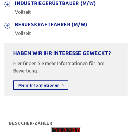
INDUSTRIEGERÜSTBAUER (M/W)
Vollzeit
BERUFSKRAFTFAHRER (M/W)
Vollzeit
HABEN WIR IHR INTERESSE GEWECKT?
Hier finden Sie mehr Informationen für Ihre
Bewerbung.
Mehr Informationen
BESUCHER-ZÄHLER