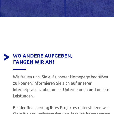
WO ANDERE AUFGEBEN,
FANGEN WIR AN!
Wir freuen uns, Sie auf unserer Homepage begrüßen
zu können. Informieren Sie sich auf unserer
Internetpräsenz über unser Unternehmen und unsere
Leistungen.
Bei der Realisierung Ihres Projektes unterstützen wir
Sie mit einer umfassenden und fachlich kompetenten