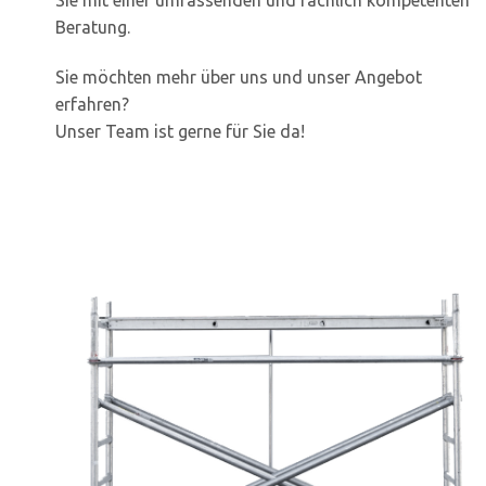
Beratung.
Sie möchten mehr über uns und unser Angebot
erfahren?
Unser Team ist gerne für Sie da!