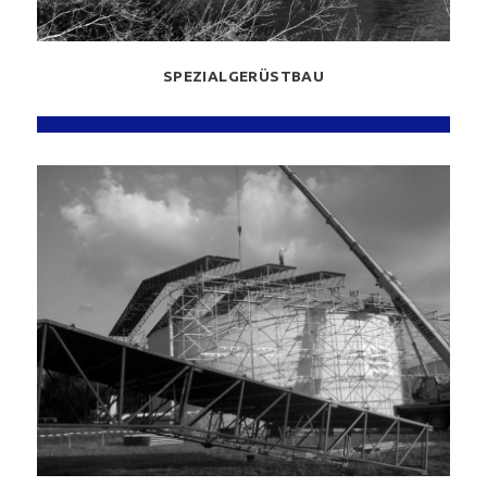
SPEZIALGERÜSTBAU