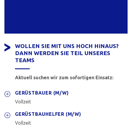
WOLLEN SIE MIT UNS HOCH HINAUS?
DANN WERDEN SIE TEIL UNSERES
TEAMS
Aktuell suchen wir zum sofortigen Einsatz:
GERÜSTBAUER (M/W)
Vollzeit
GERÜSTBAUHELFER (M/W)
Vollzeit