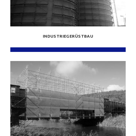
INDUSTRIEGERÜSTBAU