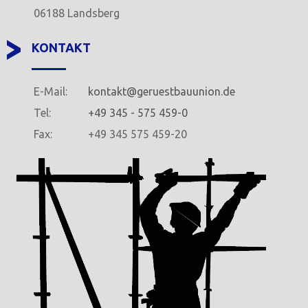
06188 Landsberg
KONTAKT
E-Mail:
kontakt@geruestbauunion.de
Tel:
+49 345 - 575 459-0
Fax:
+49 345 575 459-20