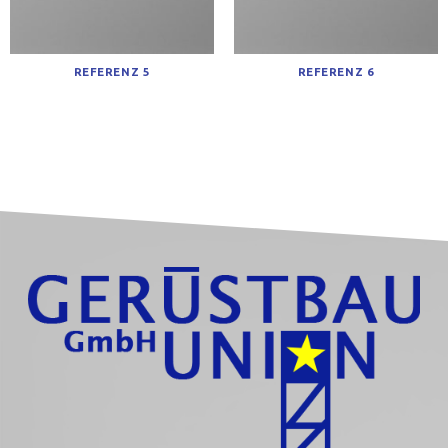
REFERENZ 5
REFERENZ 6