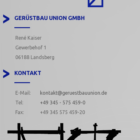
GERÜSTBAU UNION GMBH
René Kaiser
Gewerbehof 1
06188 Landsberg
KONTAKT
E-Mail:
kontakt@geruestbauunion.de
Tel:
+49 345 - 575 459-0
Fax:
+49 345 575 459-20