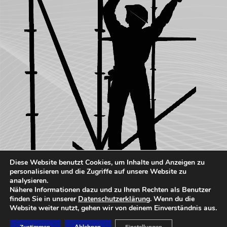
Diese Website benutzt Cookies, um Inhalte und Anzeigen zu
personalisieren und die Zugriffe auf unsere Website zu
analysieren.
Nähere Informationen dazu und zu Ihren Rechten als Benutzer
finden Sie in unserer
Datenschutzerklärung
. Wenn du die
Website weiter nutzt, gehen wir von deinem Einverständnis aus.
DATENSCHUTZ
IMPRESSUM