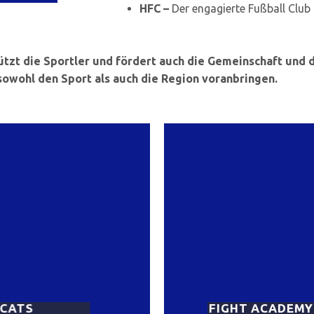
HFC –
Der engagierte Fußball Club a
tzt die Sportler und fördert auch die Gemeinschaft und
sowohl den Sport als auch die Region voranbringen.
CATS
FIGHT ACADEMY 