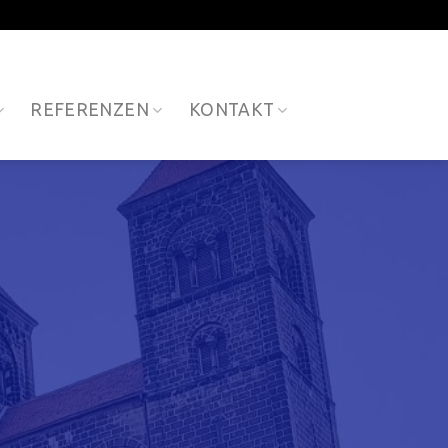
REFERENZEN
KONTAKT