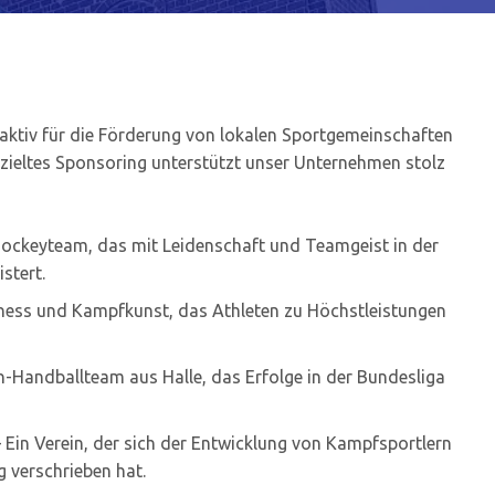
aktiv für die Förderung von lokalen Sportgemeinschaften
zieltes Sponsoring unterstützt unser Unternehmen stolz
ockeyteam, das mit Leidenschaft und Teamgeist in der
stert.
tness und Kampfkunst, das Athleten zu Höchstleistungen
n-Handballteam aus Halle, das Erfolge in der Bundesliga
– Ein Verein, der sich der Entwicklung von Kampfsportlern
 verschrieben hat.