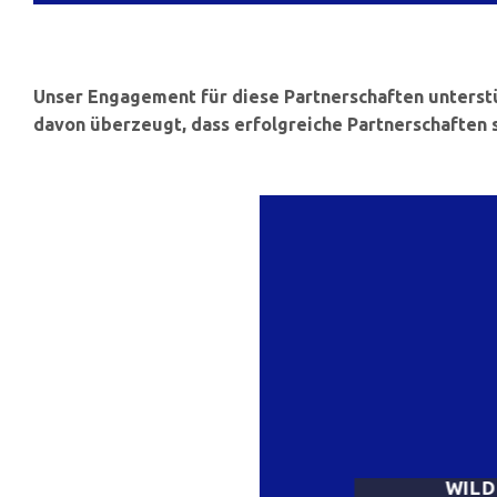
Unser Engagement für diese Partnerschaften unterstü
davon überzeugt, dass erfolgreiche Partnerschaften 
WILD