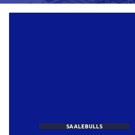
SAALEBULLS