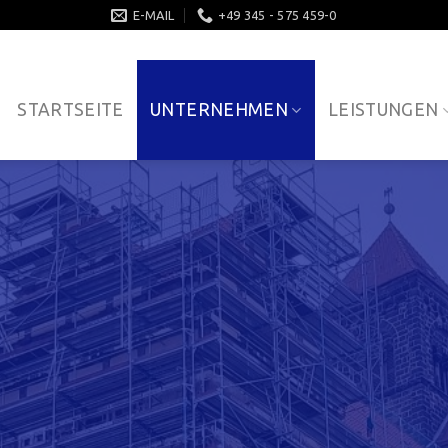
E-MAIL
+49 345 - 575 459-0
STARTSEITE
UNTERNEHMEN
LEISTUNGEN