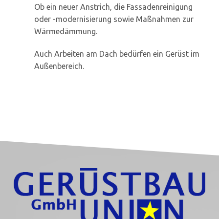
Ob ein neuer Anstrich, die Fassadenreinigung
oder -modernisierung sowie Maßnahmen zur
Wärmedämmung.
Auch Arbeiten am Dach bedürfen ein Gerüst im
Außenbereich.