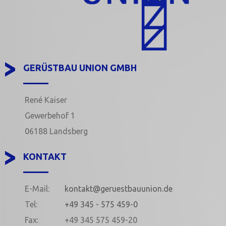
GERÜSTBAU UNION GMBH
René Kaiser
Gewerbehof 1
06188 Landsberg
KONTAKT
E-Mail:
kontakt@geruestbauunion.de
Tel:
+49 345 - 575 459-0
Fax:
+49 345 575 459-20