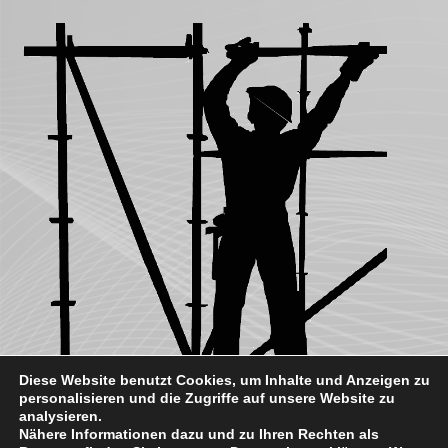
Diese Website benutzt Cookies, um Inhalte und Anzeigen zu
personalisieren und die Zugriffe auf unsere Website zu
analysieren.
Nähere Informationen dazu und zu Ihren Rechten als