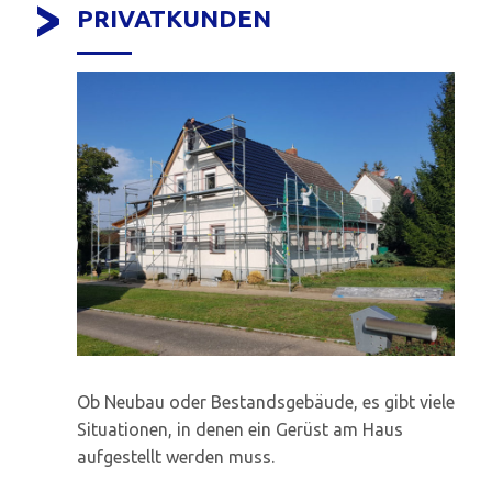
PRIVATKUNDEN
Ob Neubau oder Bestandsgebäude, es gibt viele
Situationen, in denen ein Gerüst am Haus
aufgestellt werden muss.